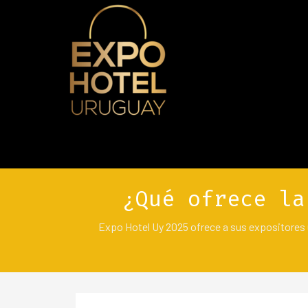
Vaya al Contenido
¿Qué ofrece la
Expo Hotel Uy 2025 ofrece a sus expositores 