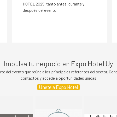
HOTEL 2025, tanto antes, durante y
después del evento.
Impulsa tu negocio en Expo Hotel Uy
 del evento que reúne a los principales referentes del sector. Conéc
contactos y accede a oportunidades únicas
Únete a Expo Hotel