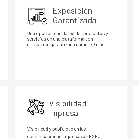
Exposición
Garantizada
Una oportunidad de exhibir productos y
servicios en una plataforma con
circulación garantizada durante 3 días.
Visibilidad
Impresa
Visibilidad y publicidad en las
comunicaciones impresas de EXPO