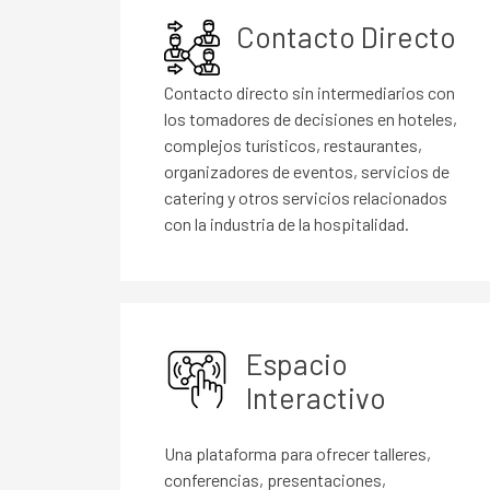
Contacto Directo
Contacto directo sin intermediarios con
los tomadores de decisiones en hoteles,
complejos turísticos, restaurantes,
organizadores de eventos, servicios de
catering y otros servicios relacionados
con la industria de la hospitalidad.
Espacio
Interactivo
Una plataforma para ofrecer talleres,
conferencias, presentaciones,