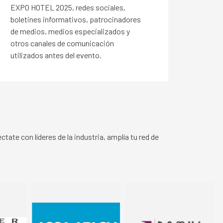
EXPO HOTEL 2025, redes sociales,
boletines informativos, patrocinadores
de medios, medios especializados y
otros canales de comunicación
utilizados antes del evento.
tate con líderes de la industria, amplía tu red de