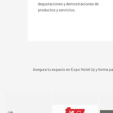
degustaciones y demostraciones de
productos y servicios.
Asegura tu espacio en Expo Hotel Uy y forma parte