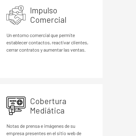
Impulso
Comercial
Un entorno comercial que permite
establecer contactos, reactivar clientes,
cerrar contratos y aumentar las ventas.
Cobertura
Mediática
Notas de prensa e imágenes de su
empresa presentes en el sitio web de